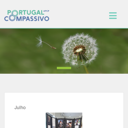
Julho