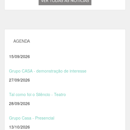
VER TODAS AS NOTICIAS
AGENDA
15/09/2026
Grupo CASA - demonstração de interesse
27/09/2026
Tal como foi o Silêncio - Teatro
28/09/2026
Grupo Casa - Presencial
13/10/2026