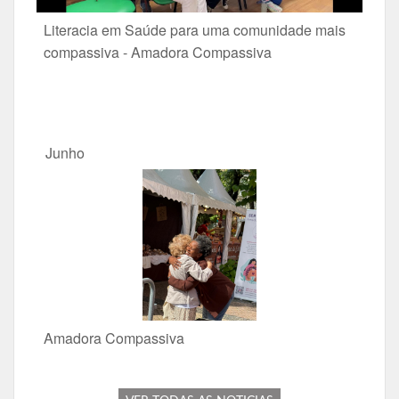
Literacia em Saúde para uma comunidade mais
compassiva - Amadora Compassiva
Junho
Amadora Compassiva