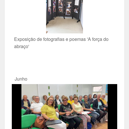
Exposição de fotografias e poemas 'A força do
abraço'
Junho