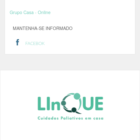
Grupo Casa - Online
MANTENHA-SE INFORMADO
FACEBOK