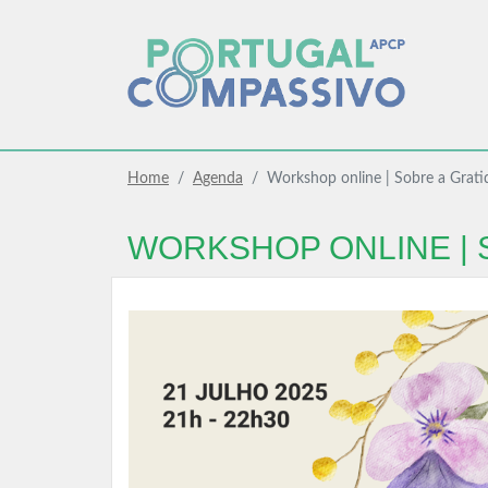
Home
Agenda
Workshop online | Sobre a Grati
WORKSHOP ONLINE | 