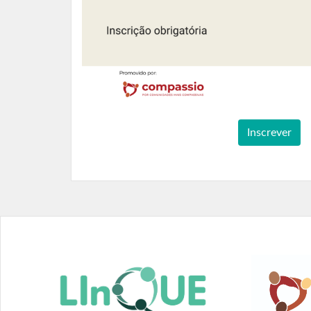
Inscrever