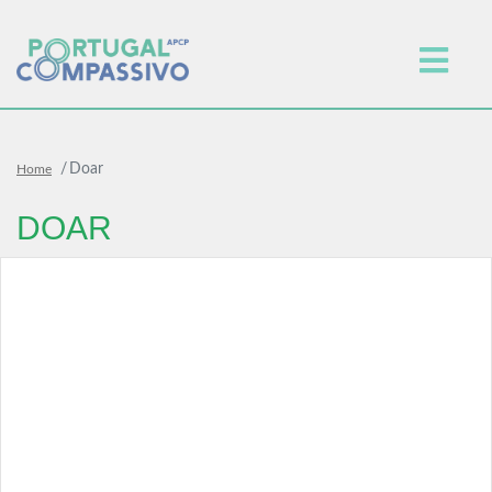
Doar
Home
DOAR