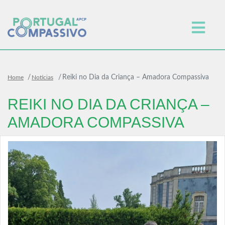
Reiki no Dia da Criança – Amadora Compassiva
Home
Noticias
REIKI NO DIA DA CRIANÇA –
AMADORA COMPASSIVA