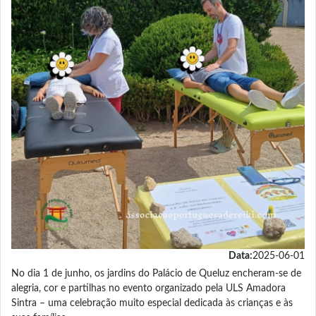
Data:
2025-06-01
No dia 1 de junho, os jardins do Palácio de Queluz encheram-se de
alegria, cor e partilhas no evento organizado pela ULS Amadora
Sintra – uma celebração muito especial dedicada às crianças e às