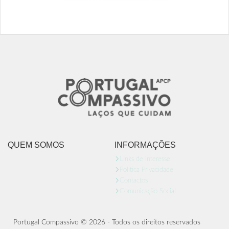
QUEM SOMOS
INFORMAÇÕES
Links de Interesse
Politica Privacidade
Contactos
Comunicação Social
Portugal Compassivo © 2026 - Todos os direitos reservados