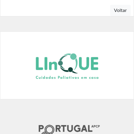
Voltar