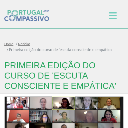
Home
Noticias
Primeira edição do curso de 'escuta consciente e empática'
PRIMEIRA EDIÇÃO DO
CURSO DE 'ESCUTA
CONSCIENTE E EMPÁTICA'