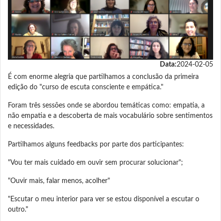
Data:
2024-02-05
É com enorme alegria que partilhamos a conclusão da primeira
edição do "curso de escuta consciente e empática."
Foram três sessões onde se abordou temáticas como: empatia, a
não empatia e a descoberta de mais vocabulário sobre sentimentos
e necessidades.
Partilhamos alguns feedbacks por parte dos participantes:
"Vou ter mais cuidado em ouvir sem procurar solucionar";
"Ouvir mais, falar menos, acolher"
"Escutar o meu interior para ver se estou disponível a escutar o
outro."