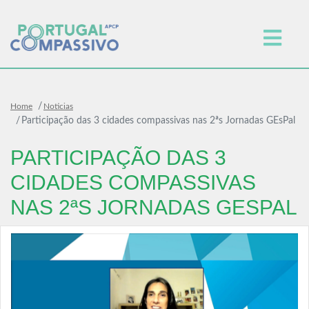
Home
Noticias
Participação das 3 cidades compassivas nas 2ªs Jornadas GEsPal
PARTICIPAÇÃO DAS 3
CIDADES COMPASSIVAS
NAS 2ªS JORNADAS GESPAL