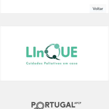
Voltar