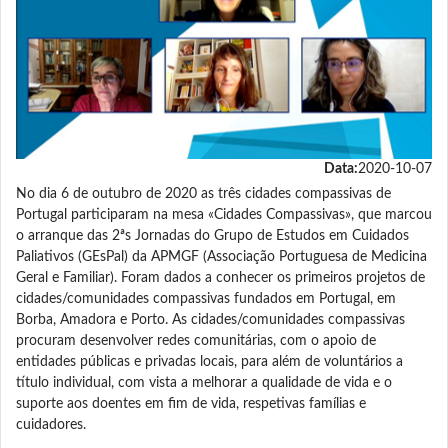
Data:
2020-10-07
No dia 6 de outubro de 2020 as três cidades compassivas de
Portugal participaram na mesa «Cidades Compassivas», que marcou
o arranque das 2ªs Jornadas do Grupo de Estudos em Cuidados
Paliativos (GEsPal) da APMGF (Associação Portuguesa de Medicina
Geral e Familiar). Foram dados a conhecer os primeiros projetos de
cidades/comunidades compassivas fundados em Portugal, em
Borba, Amadora e Porto. As cidades/comunidades compassivas
procuram desenvolver redes comunitárias, com o apoio de
entidades públicas e privadas locais, para além de voluntários a
título individual, com vista a melhorar a qualidade de vida e o
suporte aos doentes em fim de vida, respetivas famílias e
cuidadores.