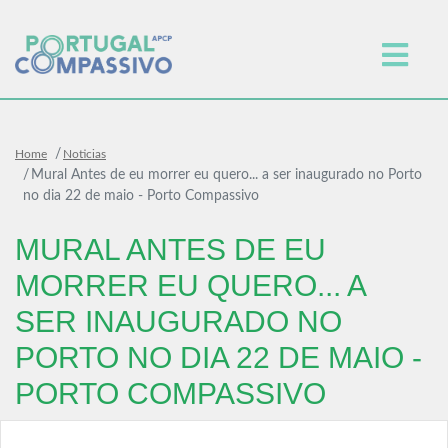
Home
Noticias
Mural Antes de eu morrer eu quero... a ser inaugurado no Porto
no dia 22 de maio - Porto Compassivo
MURAL ANTES DE EU
MORRER EU QUERO... A
SER INAUGURADO NO
PORTO NO DIA 22 DE MAIO -
PORTO COMPASSIVO