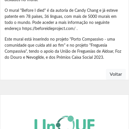
O mural "Before I died" é da autoria de Candy Chang e já esteve
patente em 78 países, 36 línguas, com mais de 5000 murais em
todo o mundo. Pode aceder a mais informação no seguinte
endereço https://beforeidieproject.com/ .
Este mural está inserindo no projeto "Porto Compassivo - uma
comunidade que cuida até ao fim" e no projeto "Freguesia
Compassiva", tendo o apoio da União de Freguesias de Aldoar, Foz
do Douro e Nevogilde, e dos Prémios Caixa Social 2023.
Voltar