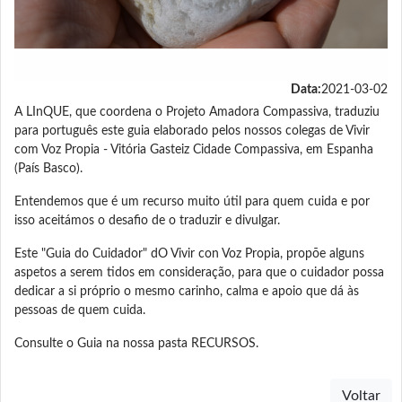
Data:
2021-03-02
A LInQUE, que coordena o Projeto Amadora Compassiva, traduziu
para português este guia elaborado pelos nossos colegas de Vivir
com Voz Propia - Vitória Gasteiz Cidade Compassiva, em Espanha
(País Basco).
Entendemos que é um recurso muito útil para quem cuida e por
isso aceitámos o desafio de o traduzir e divulgar.
Este "Guia do Cuidador" dO Vivir con Voz Propia, propõe alguns
aspetos a serem tidos em consideração, para que o cuidador possa
dedicar a si próprio o mesmo carinho, calma e apoio que dá às
pessoas de quem cuida.
Consulte o Guia na nossa pasta RECURSOS.
Voltar