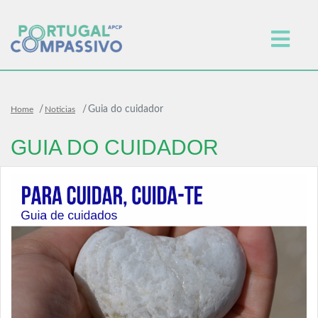
Guia do cuidador
Home
Noticias
GUIA DO CUIDADOR