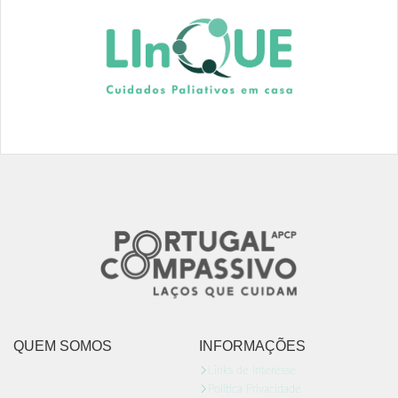
QUEM SOMOS
INFORMAÇÕES
Links de Interesse
Politica Privacidade