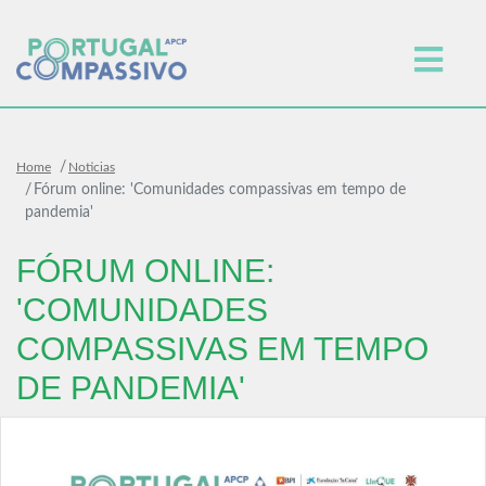
Home
Noticias
Fórum online: 'Comunidades compassivas em tempo de
pandemia'
FÓRUM ONLINE:
'COMUNIDADES
COMPASSIVAS EM TEMPO
DE PANDEMIA'