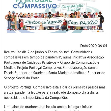
Data:
2020-06-04
Realizou-se dia 2 de junho o Fórum online: "Comunidades
compassivas em tempo de pandemia", numa iniciativa Associação
Portuguesa de Cuidados Paliativos – Grupo de Comunicação e
Media e Projeto Portugal Compassivo. Em colaboração com a
Escola Superior de Saúde de Santa Maria e o Instituto Superior de
Serviço Social do Porto
O projeto Portugal Compassivo está a dar os primeiros passos mas
a atual pandemia trouxe para a realidade do nosso dia a dia, a
necessidade e importância da Compaixão.
Um painel de oradores que incluiu uma psicóloga clinica e