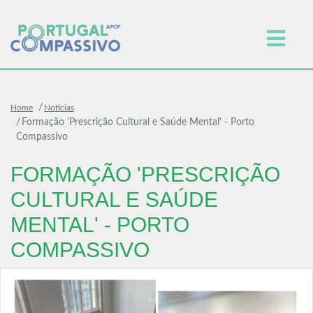
Home
Noticias
Formação 'Prescrição Cultural e Saúde Mental' - Porto
Compassivo
FORMAÇÃO 'PRESCRIÇÃO
CULTURAL E SAÚDE
MENTAL' - PORTO
COMPASSIVO