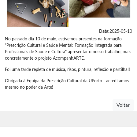
Data:
2025-05-10
No passado dia 10 de maio, estivemos presentes na formação
"Prescrição Cultural e Saúde Mental: Formação Integrada para
Profissionais de Saúde e Cultura" apresentar o nosso trabalho, mais
concretamente o projeto AcompanhARTE.
Foi uma tarde repleta de música, risos, pintura, reflexão e partilha!!
Obrigada à Equipa da Prescrição Cultural da UPorto - acreditamos
mesmo no poder da Arte!
Voltar