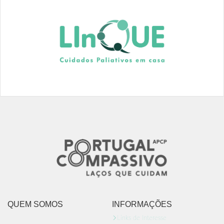
QUEM SOMOS
INFORMAÇÕES
Links de Interesse