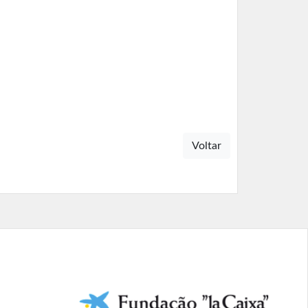
Voltar