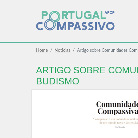
Home
Noticias
Artigo sobre Comunidades Comp
ARTIGO SOBRE COMU
BUDISMO