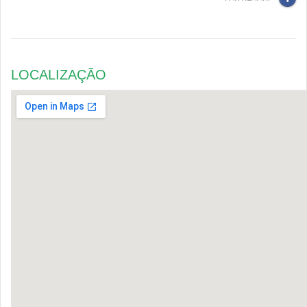
LOCALIZAÇÃO