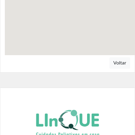
Voltar