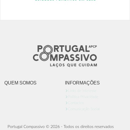
QUEM SOMOS
INFORMAÇÕES
Links de Interesse
Politica Privacidade
Contactos
Comunicação Social
Portugal Compassivo © 2026 - Todos os direitos reservados