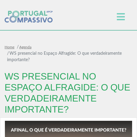
Home
Agenda
WS presencial no Espaço Alfragide: O que verdadeiramente
importante?
WS PRESENCIAL NO
ESPAÇO ALFRAGIDE: O QUE
VERDADEIRAMENTE
IMPORTANTE?