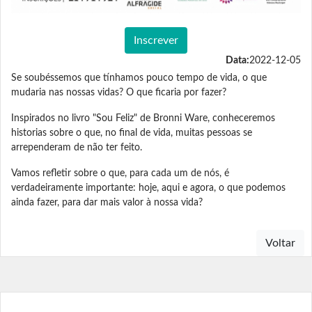
Inscrever
Data:
2022-12-05
Se soubéssemos que tínhamos pouco tempo de vida, o que
mudaria nas nossas vidas? O que ficaria por fazer?
Inspirados no livro "Sou Feliz" de Bronni Ware, conheceremos
historias sobre o que, no final de vida, muitas pessoas se
arrependeram de não ter feito.
Vamos refletir sobre o que, para cada um de nós, é
verdadeiramente importante: hoje, aqui e agora, o que podemos
ainda fazer, para dar mais valor à nossa vida?
Voltar