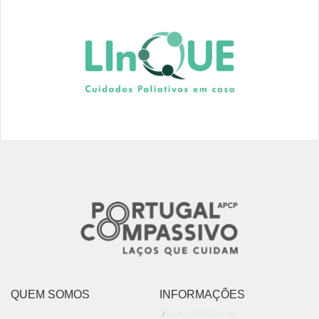
QUEM SOMOS
INFORMAÇÕES
Links de Interesse