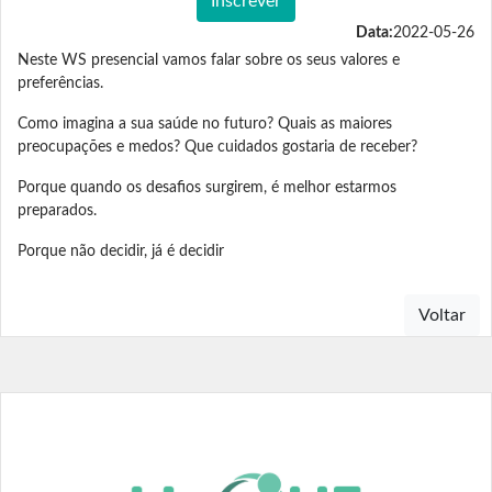
Inscrever
Data:
2022-05-26
Neste WS presencial vamos falar sobre os seus valores e
preferências.
Como imagina a sua saúde no futuro? Quais as maiores
preocupações e medos? Que cuidados gostaria de receber?
Porque quando os desafios surgirem, é melhor estarmos
preparados.
Porque não decidir, já é decidir
Voltar