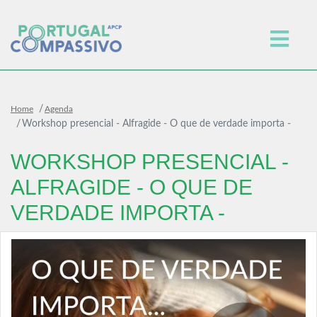
Home
Agenda
Workshop presencial - Alfragide - O que de verdade importa -
WORKSHOP PRESENCIAL -
ALFRAGIDE - O QUE DE
VERDADE IMPORTA -