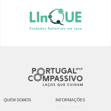
QUEM SOMOS
INFORMAÇÕES
Links de Interesse