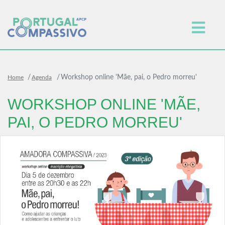
Workshop online 'Mãe, pai, o Pedro morreu'
Home
Agenda
WORKSHOP ONLINE 'MÃE,
PAI, O PEDRO MORREU'