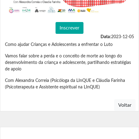
Inscrever
Data:
2023-12-05
Como ajudar Crianças e Adolescentes a enfrentar o Luto
Vamos falar sobre a perda e o conceito de morte ao longo do
desenvolvimento da criança e adolescente, partilhando estratégias
de apoio
Com Alexandra Correia (Psicóloga da LInQUE e Cláudia Farinha
(Psicoterapeuta e Assistente espiritual na LInQUE)
Voltar