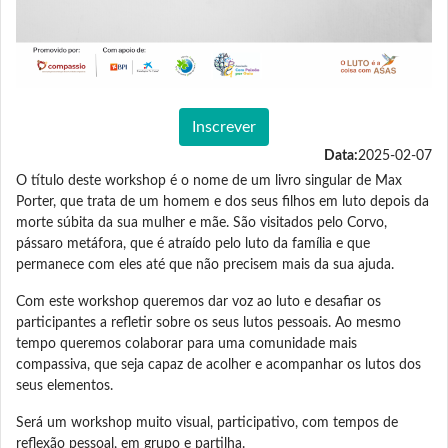
Inscrever
Data:
2025-02-07
O título deste workshop é o nome de um livro singular de Max
Porter, que trata de um homem e dos seus filhos em luto depois da
morte súbita da sua mulher e mãe. São visitados pelo Corvo,
pássaro metáfora, que é atraído pelo luto da família e que
permanece com eles até que não precisem mais da sua ajuda.
Com este workshop queremos dar voz ao luto e desafiar os
participantes a refletir sobre os seus lutos pessoais. Ao mesmo
tempo queremos colaborar para uma comunidade mais
compassiva, que seja capaz de acolher e acompanhar os lutos dos
seus elementos.
Será um workshop muito visual, participativo, com tempos de
reflexão pessoal, em grupo e partilha.