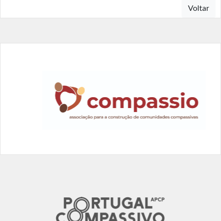
Voltar