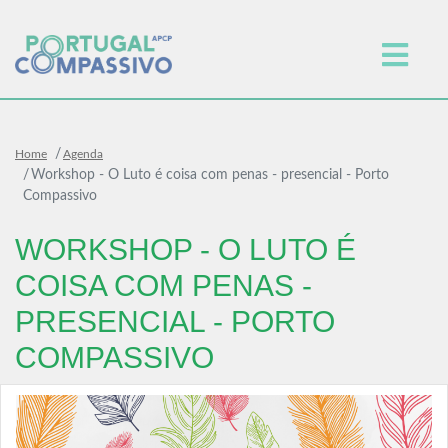
Home
Agenda
Workshop - O Luto é coisa com penas - presencial - Porto
Compassivo
WORKSHOP - O LUTO É
COISA COM PENAS -
PRESENCIAL - PORTO
COMPASSIVO