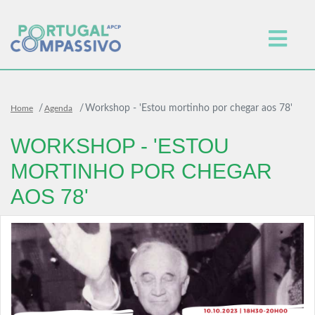
Workshop - 'Estou mortinho por chegar aos 78'
Home
Agenda
WORKSHOP - 'ESTOU
MORTINHO POR CHEGAR
AOS 78'