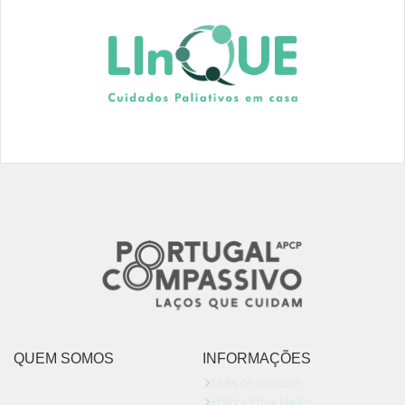
QUEM SOMOS
INFORMAÇÕES
Links de Interesse
Politica Privacidade