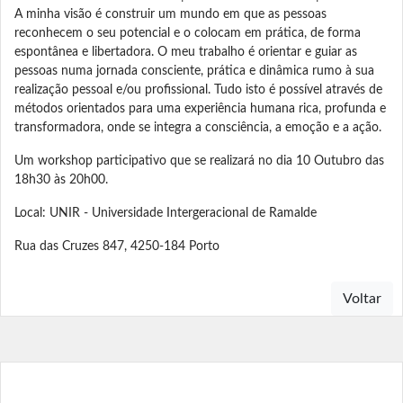
A minha visão é construir um mundo em que as pessoas
reconhecem o seu potencial e o colocam em prática, de forma
espontânea e libertadora. O meu trabalho é orientar e guiar as
pessoas numa jornada consciente, prática e dinâmica rumo à sua
realização pessoal e/ou profissional. Tudo isto é possível através de
métodos orientados para uma experiência humana rica, profunda e
transformadora, onde se integra a consciência, a emoção e a ação.
Um workshop participativo que se realizará no dia 10 Outubro das
18h30 às 20h00.
Local: UNIR - Universidade Intergeracional de Ramalde
Rua das Cruzes 847, 4250-184 Porto
Voltar