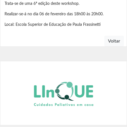
Trata-se de uma 6ª edição deste workshop.
Realizar-se-á no dia 06 de fevereiro das 18h00 às 20h00.
Local: Escola Superior de Educação de Paula Frassinetti
Voltar