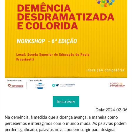
Inscrever
Data:
2024-02-06
Na demência, à medida que a doença avança, a maneira como
percebemos e interagimos com o mundo muda. As palavras podem
perder significado, palavras novas podem surgir para designar