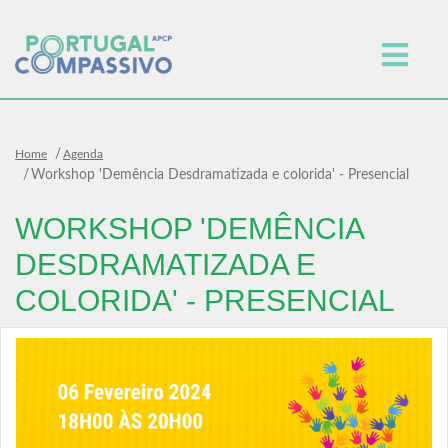
Home
Agenda
Workshop 'Demência Desdramatizada e colorida' - Presencial
WORKSHOP 'DEMÊNCIA
DESDRAMATIZADA E
COLORIDA' - PRESENCIAL