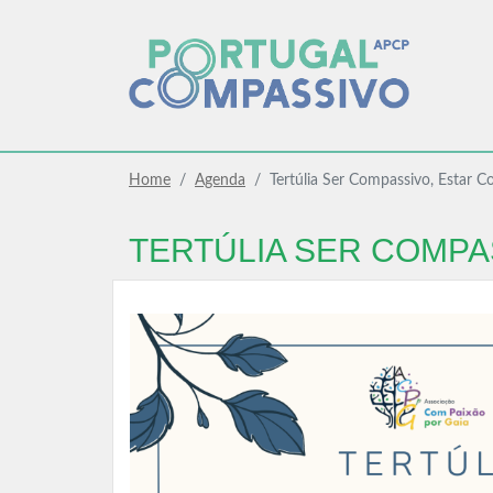
Home
Agenda
Tertúlia Ser Compassivo, Estar 
TERTÚLIA SER COMPAS