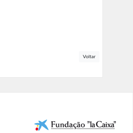
Voltar