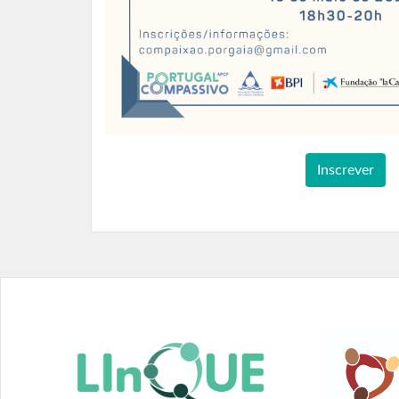
Inscrever