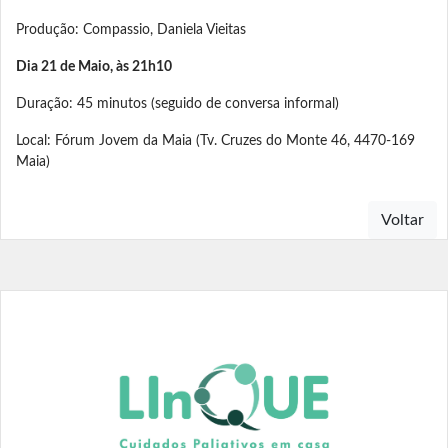
Produção: Compassio, Daniela Vieitas
Dia 21 de Maio, às 21h10
Duração: 45 minutos (seguido de conversa informal)
Local: Fórum Jovem da Maia (Tv. Cruzes do Monte 46, 4470-169
Maia)
Voltar