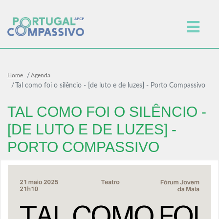
Home
Agenda
Tal como foi o silêncio - [de luto e de luzes] - Porto Compassivo
TAL COMO FOI O SILÊNCIO -
[DE LUTO E DE LUZES] -
PORTO COMPASSIVO