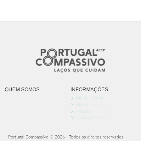
QUEM SOMOS
INFORMAÇÕES
Links de Interesse
Politica Privacidade
Contactos
Comunicação Social
Portugal Compassivo © 2026 - Todos os direitos reservados