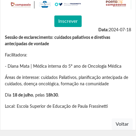
Inscrever
Data:
2024-07-18
Sessão de esclarecimento: cuidados paliativos e diretivas
antecipadas de vontade
Facilitadora:
- Diana Mata | Médica interna do 5º ano de Oncologia Médica
Áreas de interesse: cuidados Paliativos, planificação antecipada de
cuidados, doença oncológica, formação na comunidade
Dia
18 de julho
, pelas
18h30
.
Local: Escola Superior de Educação de Paula Frassinetti
Voltar