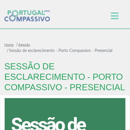
Home
Agenda
Sessão de esclarecimento - Porto Compassivo - Presencial
SESSÃO DE
ESCLARECIMENTO - PORTO
COMPASSIVO - PRESENCIAL