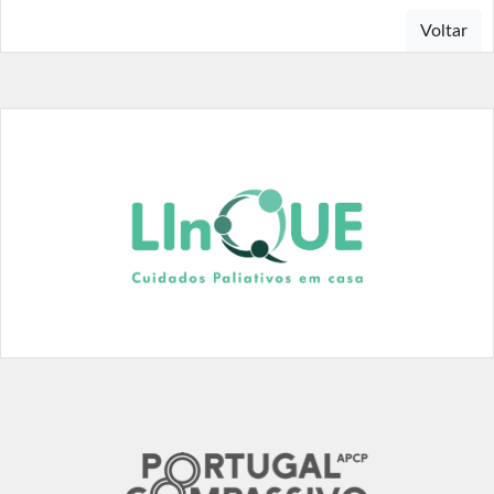
Voltar