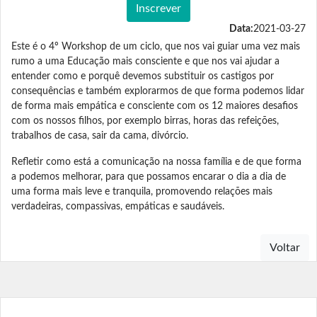
Inscrever
Data:
2021-03-27
Este é o 4º Workshop de um ciclo, que nos vai guiar uma vez mais
rumo a uma Educação mais consciente e que nos vai ajudar a
entender como e porquê devemos substituir os castigos por
consequências e também explorarmos de que forma podemos lidar
de forma mais empática e consciente com os 12 maiores desafios
com os nossos filhos, por exemplo birras, horas das refeições,
trabalhos de casa, sair da cama, divórcio.
Refletir como está a comunicação na nossa família e de que forma
a podemos melhorar, para que possamos encarar o dia a dia de
uma forma mais leve e tranquila, promovendo relações mais
verdadeiras, compassivas, empáticas e saudáveis.
Voltar