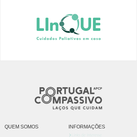
QUEM SOMOS
INFORMAÇÕES
Links de Interesse