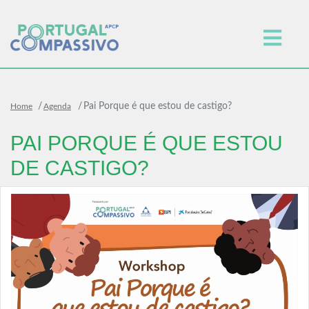
Pai Porque é que estou de castigo?
Home
Agenda
PAI PORQUE É QUE ESTOU
DE CASTIGO?