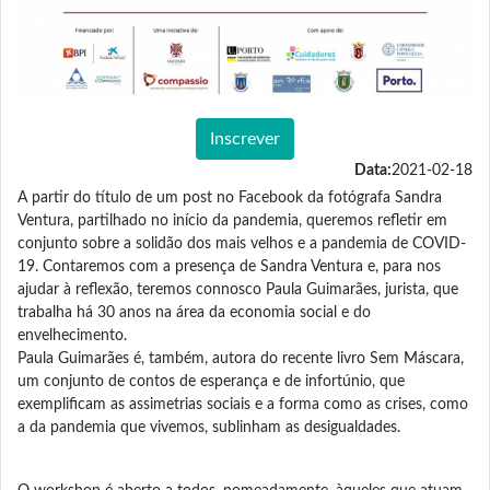
Inscrever
Data:
2021-02-18
A partir do título de um post no Facebook da fotógrafa Sandra
Ventura, partilhado no início da pandemia, queremos refletir em
conjunto sobre a solidão dos mais velhos e a pandemia de COVID-
19. Contaremos com a presença de Sandra Ventura e, para nos
ajudar à reflexão, teremos connosco Paula Guimarães, jurista, que
trabalha há 30 anos na área da economia social e do
envelhecimento.
Paula Guimarães é, também, autora do recente livro Sem Máscara,
um conjunto de contos de esperança e de infortúnio, que
exemplificam as assimetrias sociais e a forma como as crises, como
a da pandemia que vivemos, sublinham as desigualdades.