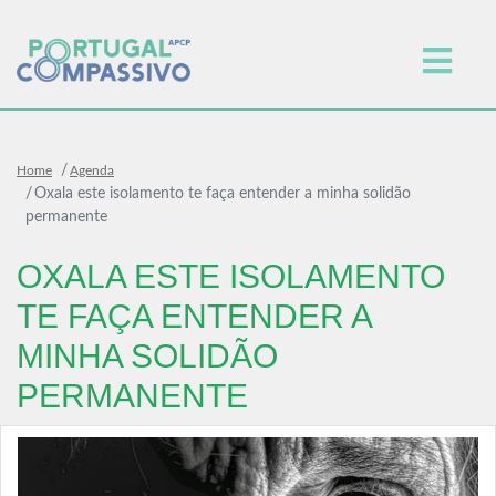
Home
Agenda
Oxala este isolamento te faça entender a minha solidão
permanente
OXALA ESTE ISOLAMENTO
TE FAÇA ENTENDER A
MINHA SOLIDÃO
PERMANENTE