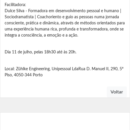
Facilitadora:
Dulce Silva - Formadora em desenvolvimento pessoal e humano |
Sociodramatista | Coachoriento e guio as pessoas numa jornada
consciente, prática e dinâmica, através de métodos orientados para
uma experiência humana rica, profunda e transformadora, onde se
integra a consciência, a emoção e a ação.
Dia 11 de julho, pelas 18h30 até às 20h.
Local: Zühlke Engineering, Unipessoal LdaRua D. Manuel II, 290, 5º
Piso, 4050-344 Porto
Voltar