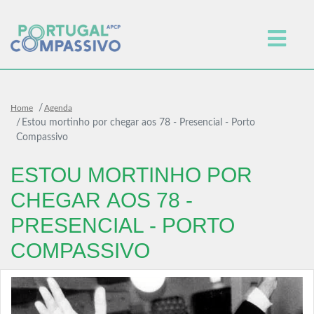
Home
Agenda
Estou mortinho por chegar aos 78 - Presencial - Porto
Compassivo
ESTOU MORTINHO POR
CHEGAR AOS 78 -
PRESENCIAL - PORTO
COMPASSIVO