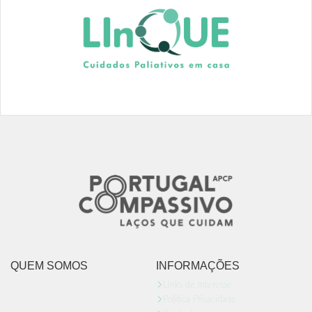
QUEM SOMOS
INFORMAÇÕES
Links de Interesse
Politica Privacidade