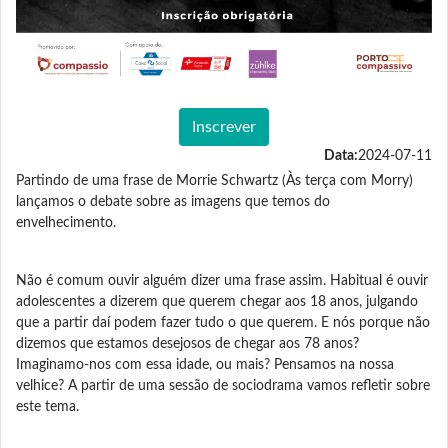
Inscrever
Data:
2024-07-11
Partindo de uma frase de Morrie Schwartz (Às terça com Morry)
lançamos o debate sobre as imagens que temos do
envelhecimento.
Não é comum ouvir alguém dizer uma frase assim. Habitual é ouvir
adolescentes a dizerem que querem chegar aos 18 anos, julgando
que a partir daí podem fazer tudo o que querem. E nós porque não
dizemos que estamos desejosos de chegar aos 78 anos?
Imaginamo-nos com essa idade, ou mais? Pensamos na nossa
velhice? A partir de uma sessão de sociodrama vamos refletir sobre
este tema.