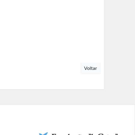
Voltar