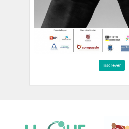
Inscrever