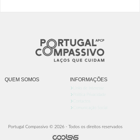
QUEM SOMOS
INFORMAÇÕES
Links de Interesse
Politica Privacidade
Contactos
Comunicação Social
Portugal Compassivo © 2026 - Todos os direitos reservados