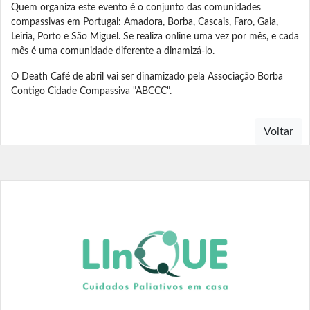
Quem organiza este evento é o conjunto das comunidades
compassivas em Portugal: Amadora, Borba, Cascais, Faro, Gaia,
Leiria, Porto e São Miguel. Se realiza online uma vez por mês, e cada
mês é uma comunidade diferente a dinamizá-lo.
O Death Café de abril vai ser dinamizado pela Associação Borba
Contigo Cidade Compassiva "ABCCC".
Voltar