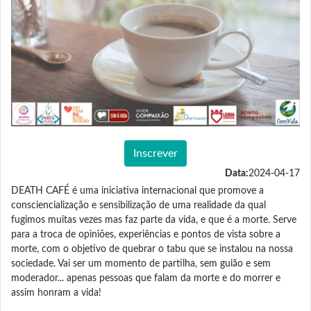
Inscrever
Data:
2024-04-17
DEATH CAFÉ é uma iniciativa internacional que promove a
consciencialização e sensibilização de uma realidade da qual
fugimos muitas vezes mas faz parte da vida, e que é a morte. Serve
para a troca de opiniões, experiências e pontos de vista sobre a
morte, com o objetivo de quebrar o tabu que se instalou na nossa
sociedade. Vai ser um momento de partilha, sem guião e sem
moderador... apenas pessoas que falam da morte e do morrer e
assim honram a vida!