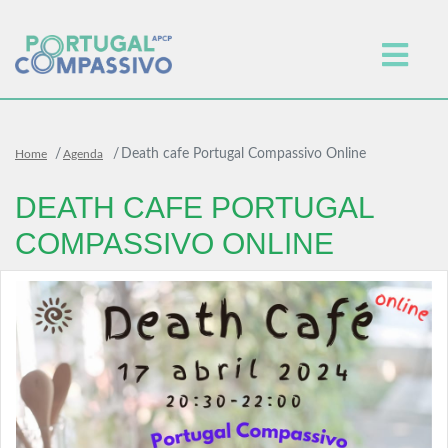
Death cafe Portugal Compassivo Online
Home
Agenda
DEATH CAFE PORTUGAL
COMPASSIVO ONLINE