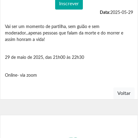
Inscrever
Data:
2025-05-29
Vai ser um momento de partilha, sem guião e sem
moderador...apenas pessoas que falam da morte e do morrer e
assim honram a vida!
29 de maio de 2025, das 21h00 às 22h30
Online- via zoom
Voltar