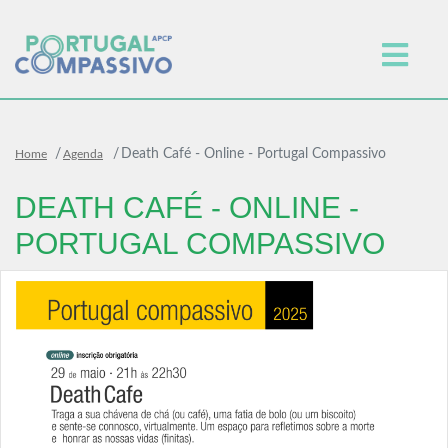
Death Café - Online - Portugal Compassivo
Home
Agenda
DEATH CAFÉ - ONLINE -
PORTUGAL COMPASSIVO