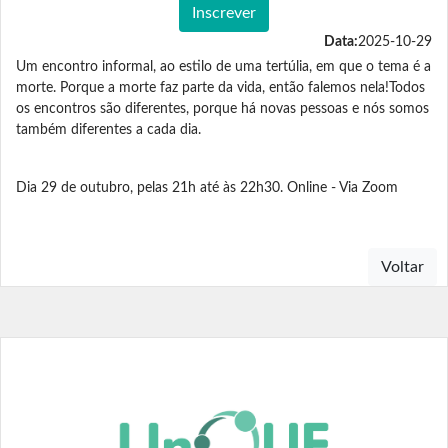
Inscrever
Data:
2025-10-29
Um encontro informal, ao estilo de uma tertúlia, em que o tema é a
morte. Porque a morte faz parte da vida, então falemos nela!Todos
os encontros são diferentes, porque há novas pessoas e nós somos
também diferentes a cada dia.
Dia 29 de outubro, pelas 21h até às 22h30. Online - Via Zoom
Voltar