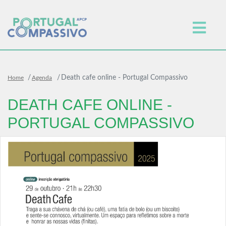
Death cafe online - Portugal Compassivo
Home
Agenda
DEATH CAFE ONLINE -
PORTUGAL COMPASSIVO