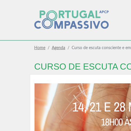
Home
Agenda
Curso de escuta consciente e em
CURSO DE ESCUTA CO