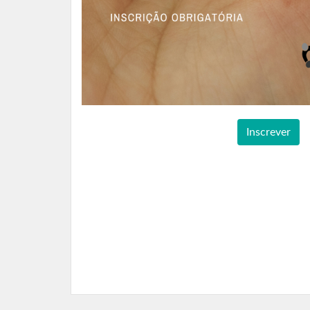
Inscrever