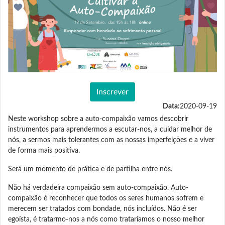
Inscrever
Data:
2020-09-19
Neste workshop sobre a auto-compaixão vamos descobrir
instrumentos para aprendermos a escutar-nos, a cuidar melhor de
nós, a sermos mais tolerantes com as nossas imperfeições e a viver
de forma mais positiva.
Será um momento de prática e de partilha entre nós.
Não há verdadeira compaixão sem auto-compaixão. Auto-
compaixão é reconhecer que todos os seres humanos sofrem e
merecem ser tratados com bondade, nós incluídos. Não é ser
egoísta, é tratarmo-nos a nós como trataríamos o nosso melhor