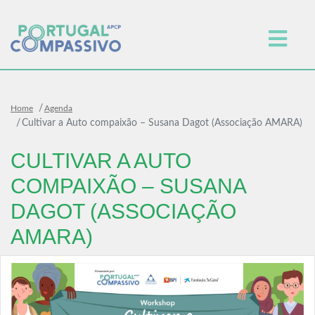
Home
Agenda
Cultivar a Auto compaixão – Susana Dagot (Associação AMARA)
CULTIVAR A AUTO
COMPAIXÃO – SUSANA
DAGOT (ASSOCIAÇÃO
AMARA)