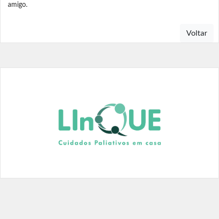
amigo.
Voltar