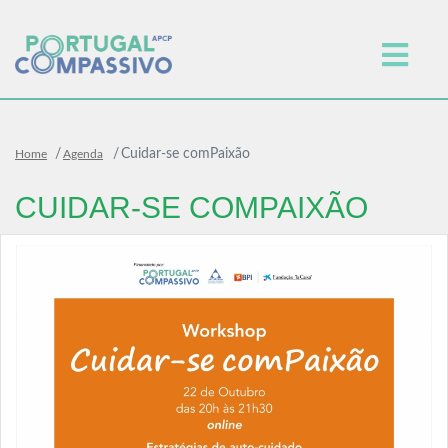
Cuidar-se comPaixão
Home
Agenda
CUIDAR-SE COMPAIXÃO