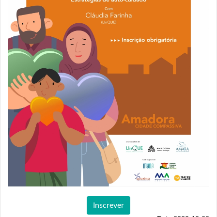
Inscrever