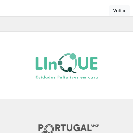
Voltar