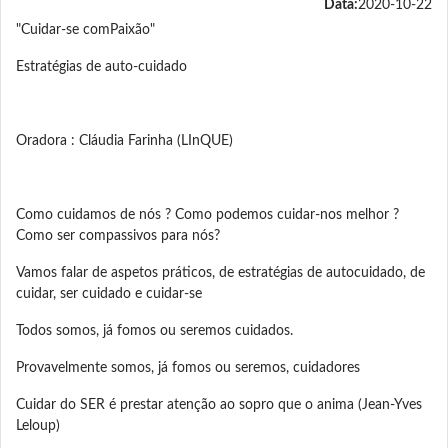
Data:
2020-10-22
"Cuidar-se comPaixão"
Estratégias de auto-cuidado
Oradora : Cláudia Farinha (LInQUE)
Como cuidamos de nós ? Como podemos cuidar-nos melhor ?
Como ser compassivos para nós?
Vamos falar de aspetos práticos, de estratégias de autocuidado, de
cuidar, ser cuidado e cuidar-se
Todos somos, já fomos ou seremos cuidados.
Provavelmente somos, já fomos ou seremos, cuidadores
Cuidar do SER é prestar atenção ao sopro que o anima (Jean-Yves
Leloup)