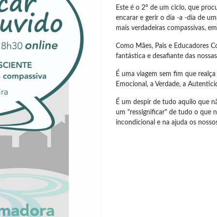
Este é o 2º de um ciclo, que proc
encarar e gerir o dia -a -dia de 
mais verdadeiras compassivas, em
Como Mães, Pais e Educadores C
fantástica e desafiante das nossa
É uma viagem sem fim que realça
Emocional, a Verdade, a Autentici
É um despir de tudo aquilo que n
um "ressignificar" de tudo o que
incondicional e na ajuda os nosso