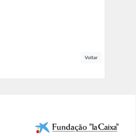
Voltar