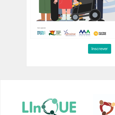
Inscrever