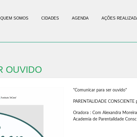
QUEM SOMOS
CIDADES
AGENDA
AÇÕES REALIZAD
R OUVIDO
"Comunicar para ser ouvido"
PARENTALIDADE CONSCIENTE pa
Oradora : Com Alexandra Moreira,
Academia de Parentalidade Consc