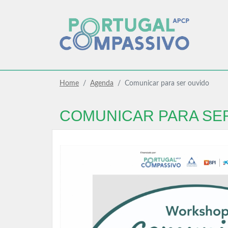
Home
Agenda
Comunicar para ser ouvido
COMUNICAR PARA SE