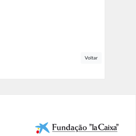
Voltar