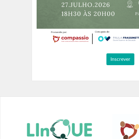
Inscrever