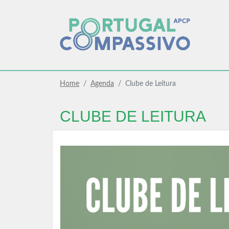
Home
Agenda
Clube de Leitura
CLUBE DE LEITURA