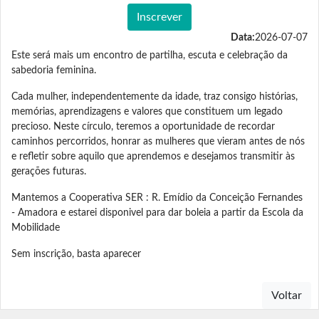
Inscrever
Data:
2026-07-07
Este será mais um encontro de partilha, escuta e celebração da
sabedoria feminina.
Cada mulher, independentemente da idade, traz consigo histórias,
memórias, aprendizagens e valores que constituem um legado
precioso. Neste círculo, teremos a oportunidade de recordar
caminhos percorridos, honrar as mulheres que vieram antes de nós
e refletir sobre aquilo que aprendemos e desejamos transmitir às
gerações futuras.
Mantemos a Cooperativa SER : R. Emídio da Conceição Fernandes
- Amadora e estarei disponivel para dar boleia a partir da Escola da
Mobilidade
Sem inscrição, basta aparecer
Voltar