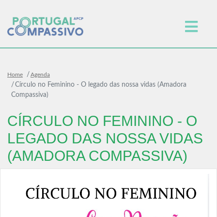
Home
Agenda
Círculo no Feminino - O legado das nossa vidas (Amadora
Compassiva)
CÍRCULO NO FEMININO - O
LEGADO DAS NOSSA VIDAS
(AMADORA COMPASSIVA)